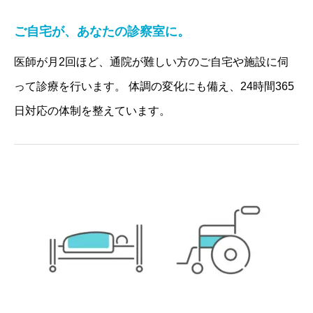
ご自宅が、あなたの診察室に。
医師が月2回ほど、通院が難しい方のご自宅や施設に伺
って診療を行います。 体調の変化にも備え、24時間365
日対応の体制を整えています。