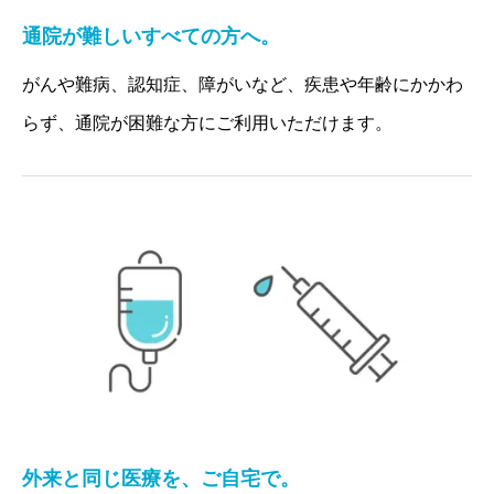
通院が難しいすべての方へ。
がんや難病、認知症、障がいなど、疾患や年齢にかかわ
らず、通院が困難な方にご利用いただけます。
外来と同じ医療を、ご自宅で。