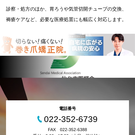
診察・処方のほか、胃ろうや気管切開チューブの交換、
褥瘡ケアなど、必要な医療処置にも幅広く対応します。
電話番号
022-352-6739
FAX 022-352-6388