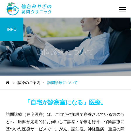
INFO
訪問診療について
診療のご案内
訪問診療について
「自宅が診察室になる」医療。
訪問診療（在宅医療）は、ご自宅や施設で療養されている方のも
とへ、医師が定期的にお伺いして診察・治療を行う、保険診療に
基づいた医療サービスです。がん、認知症、神経難病、重度の障