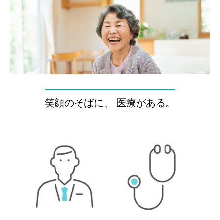
笑顔のそばに、 医療がある。