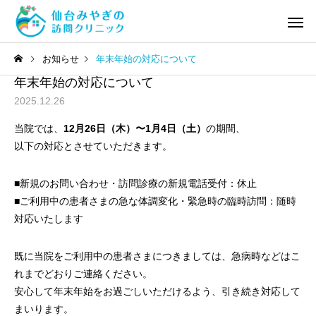
お知らせ
年末年始の対応について
年末年始の対応について
2025.12.26
当院では、
12月26日（木）〜1月4日（土）
の期間、
以下の対応とさせていただきます。
■新規のお問い合わせ・訪問診療の新規電話受付：休止
■ご利用中の患者さまの急な体調変化・緊急時の臨時訪問：随時
対応いたします
既に当院をご利用中の患者さまにつきましては、急病時などはこ
れまでどおりご連絡ください。
安心して年末年始をお過ごしいただけるよう、引き続き対応して
まいります。