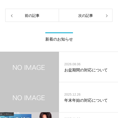
前の記事
次の記事
新着のお知らせ
2026.08.06
お盆期間の対応について
2025.12.26
年末年始の対応について