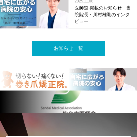
2025.11.06
医師道 掲載のお知らせ｜当
院院長・川村雄剛のインタ
ビュー
お知らせ一覧