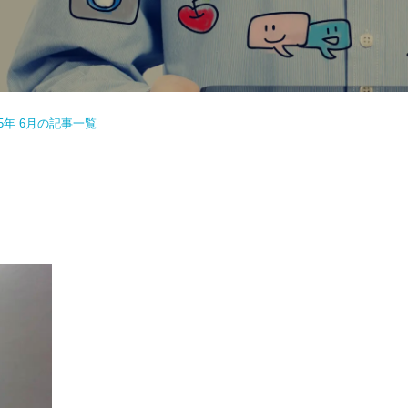
25年 6月の記事一覧