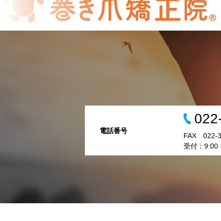
022
電話番号
FAX 022-3
受付：9:00