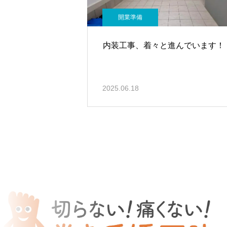
開業準備
内装工事、着々と進んでいます！
2025.06.18