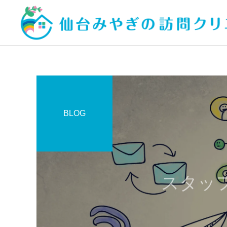
BLOG
スタッ