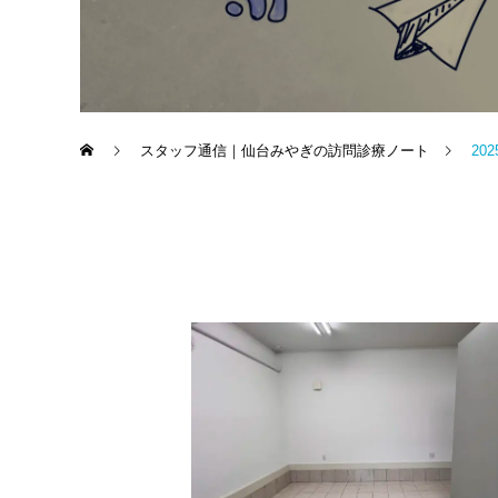
スタッフ通信｜仙台みやぎの訪問診療ノート
20