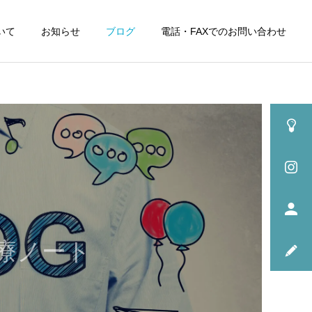
いて
お知らせ
ブログ
電話・FAXでのお問い合わせ
療ノート