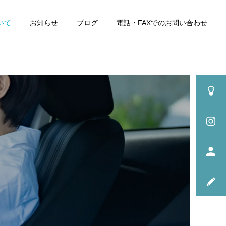
いて
お知らせ
ブログ
電話・FAXでのお問い合わせ