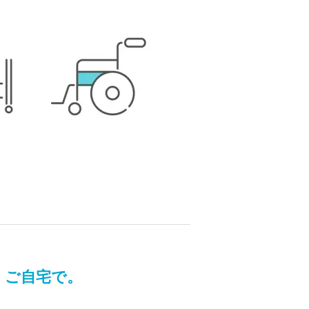
、ご自宅で。