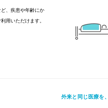
など、疾患や年齢にか
ご利用いただけます。
外来と同じ医療を