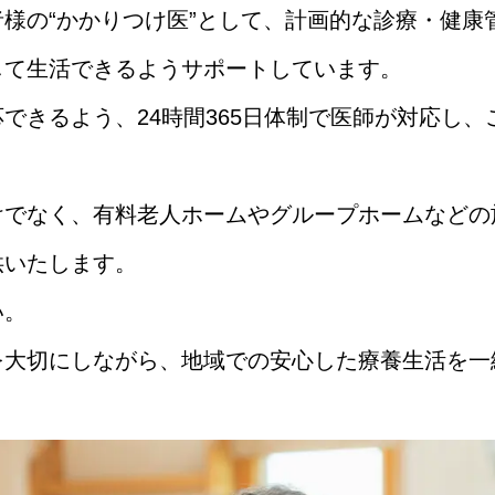
様の“かかりつけ医”として、計画的な診療・健康
して生活できるようサポートしています。
できるよう、24時間365日体制で医師が対応し
けでなく、有料老人ホームやグループホームなどの
供いたします。
い。
を大切にしながら、地域での安心した療養生活を一