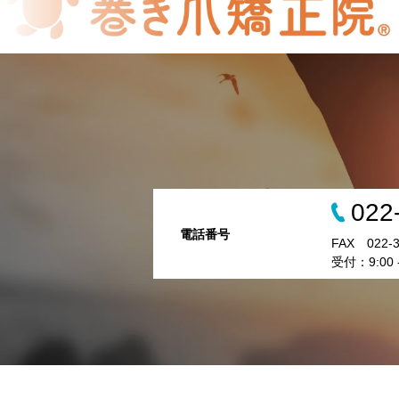
022
電話番号
FAX 022-3
受付：9:00