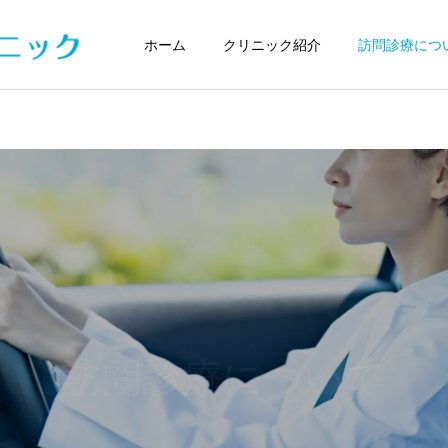
ホーム
クリニック紹介
訪問診療につ
訪問診療について