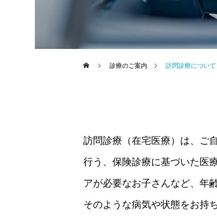
診療のご案内
訪問診療について
訪問診療（在宅医療）は、ご
行う、保険診療に基づいた医
アが必要なお子さんなど、年
そのような病気や状態をお持ち