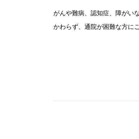
がんや難病、認知症、障がい
かわらず、通院が困難な方に