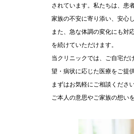
されています。私たちは、患者
家族の不安に寄り添い、安心
また、急な体調の変化にも対応
を続けていただけます。
当クリニックでは、ご自宅だ
望・病状に応じた医療をご提
まずはお気軽にご相談くださ
ご本人の意思やご家族の想い