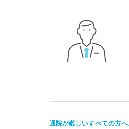
通院が難しいすべての方へ