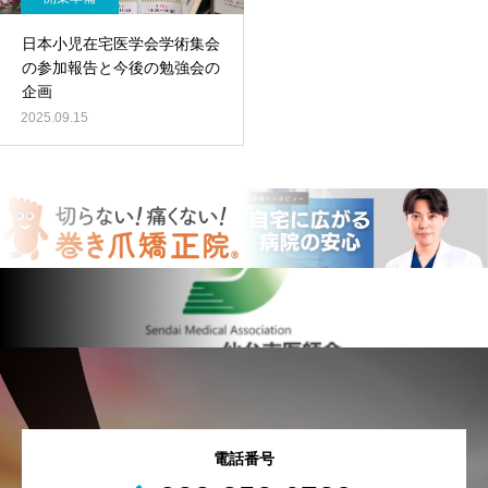
日本小児在宅医学会学術集会
の参加報告と今後の勉強会の
企画
2025.09.15
電話番号